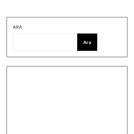
ARA
Ara