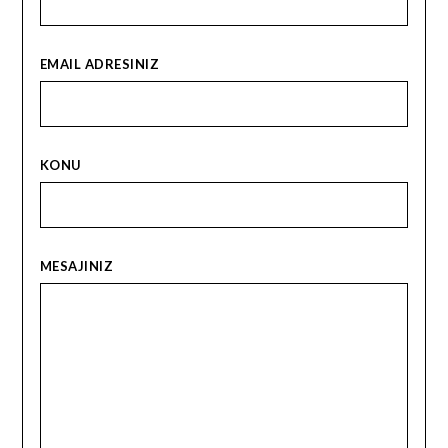
EMAIL ADRESINIZ
KONU
MESAJINIZ