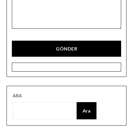
ARA
Ara