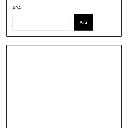
ARA
Ara