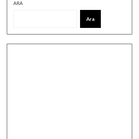
ARA
Ara