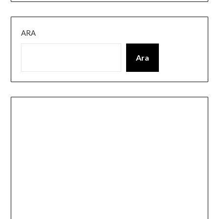
ARA
Ara