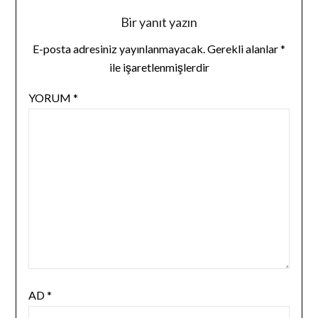
Bir yanıt yazın
E-posta adresiniz yayınlanmayacak.
Gerekli alanlar
*
ile işaretlenmişlerdir
YORUM
*
AD
*