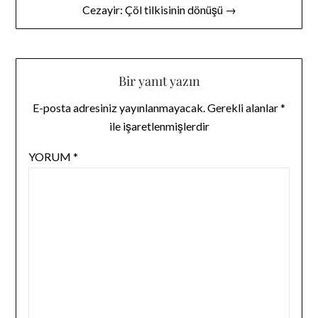
Cezayir: Çöl tilkisinin dönüşü →
Bir yanıt yazın
E-posta adresiniz yayınlanmayacak.
Gerekli alanlar
*
ile işaretlenmişlerdir
YORUM
*