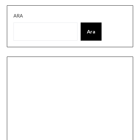
ARA
Ara