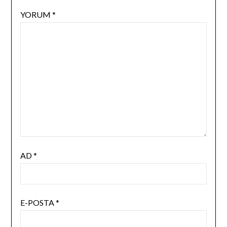
YORUM
*
AD
*
E-POSTA
*