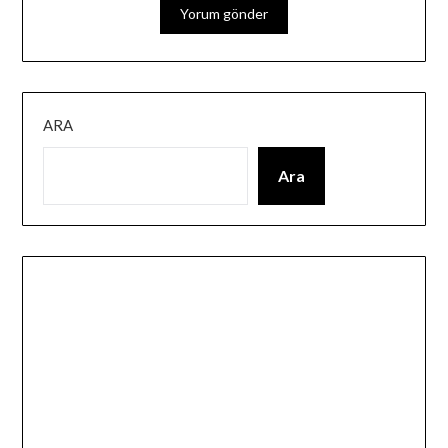
ARA
Ara