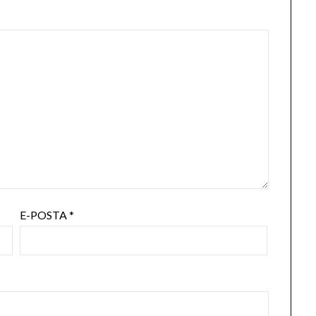
E-POSTA
*