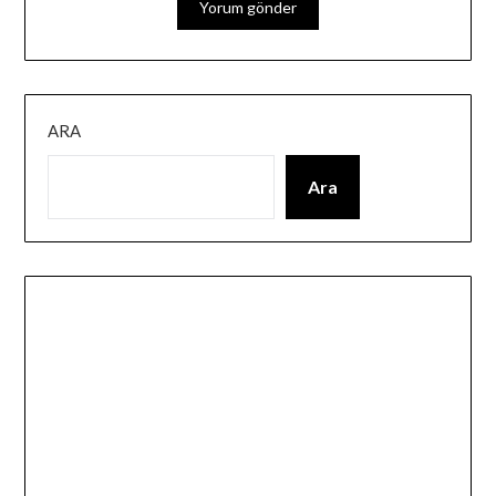
ARA
Ara