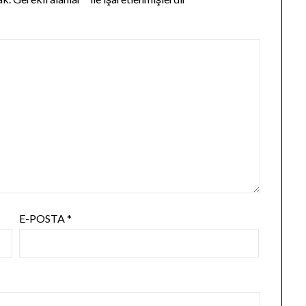
E-POSTA
*