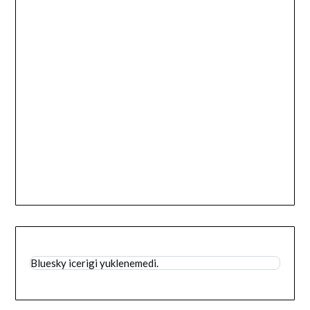
Bluesky icerigi yuklenemedi.