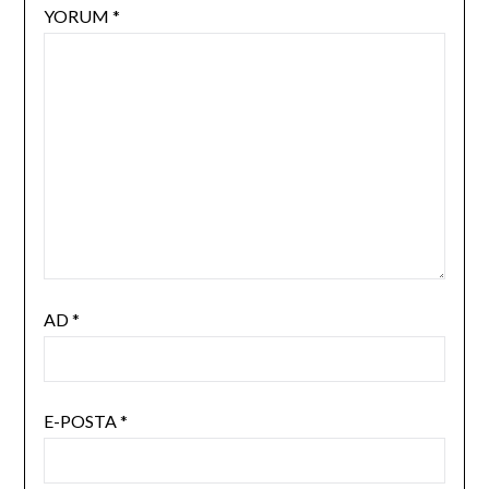
YORUM
*
AD
*
E-POSTA
*