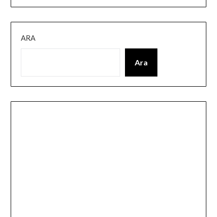
ARA
Ara