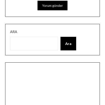
ARA
Ara