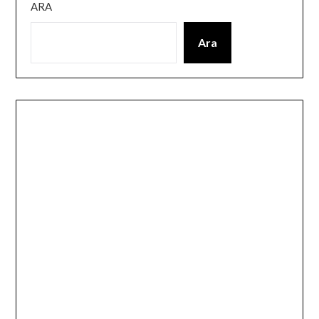
ARA
Ara