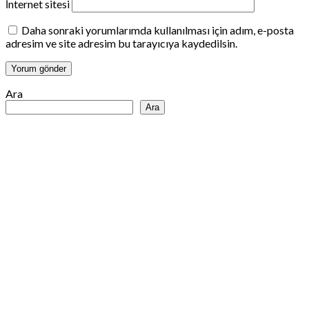
İnternet sitesi
Daha sonraki yorumlarımda kullanılması için adım, e-posta
adresim ve site adresim bu tarayıcıya kaydedilsin.
Ara
Ara