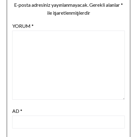
E-posta adresiniz yayınlanmayacak.
Gerekli alanlar
*
ile işaretlenmişlerdir
YORUM
*
AD
*