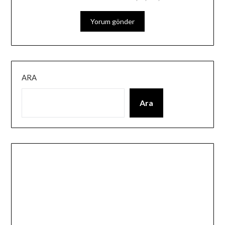
ARA
Ara