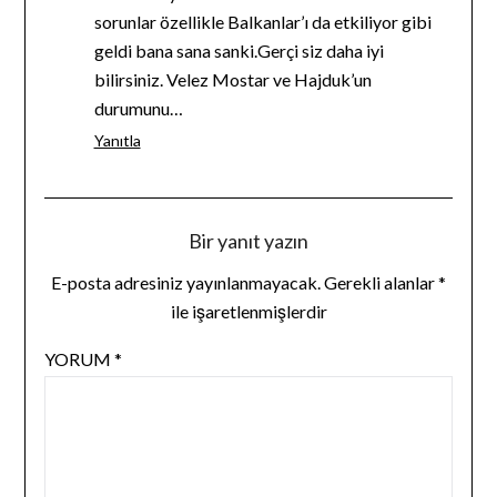
sorunlar özellikle Balkanlar’ı da etkiliyor gibi
geldi bana sana sanki.Gerçi siz daha iyi
bilirsiniz. Velez Mostar ve Hajduk’un
durumunu…
Yanıtla
Bir yanıt yazın
E-posta adresiniz yayınlanmayacak.
Gerekli alanlar
*
ile işaretlenmişlerdir
YORUM
*