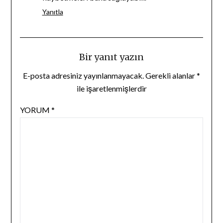
Yanıtla
Bir yanıt yazın
E-posta adresiniz yayınlanmayacak.
Gerekli alanlar
*
ile işaretlenmişlerdir
YORUM
*