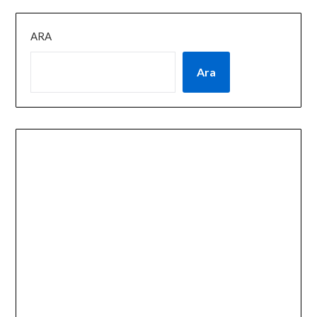
ARA
Ara