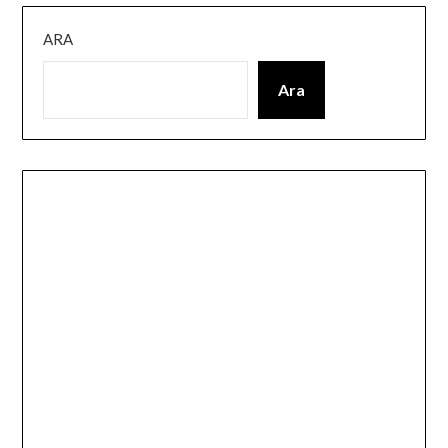
ARA
Ara