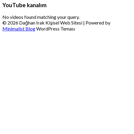
YouTube kanalım
No videos found matching your query.
© 2026 Dağhan Irak Kişisel Web Sitesi
| Powered by
Minimalist Blog
WordPress Teması