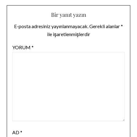
Bir yanıt yazın
E-posta adresiniz yayınlanmayacak.
Gerekli alanlar
*
ile işaretlenmişlerdir
YORUM
*
AD
*