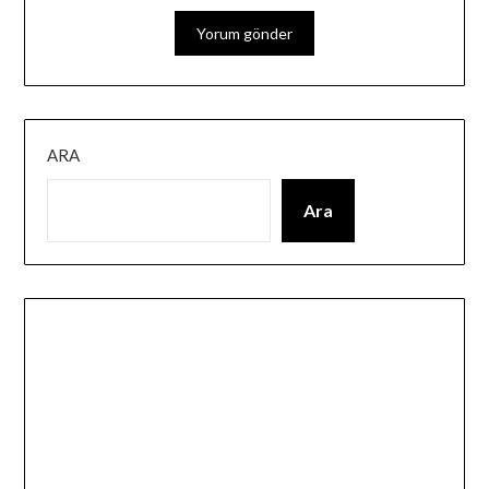
ARA
Ara