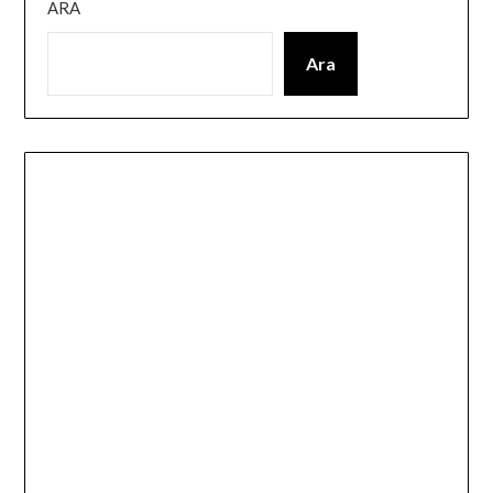
ARA
Ara