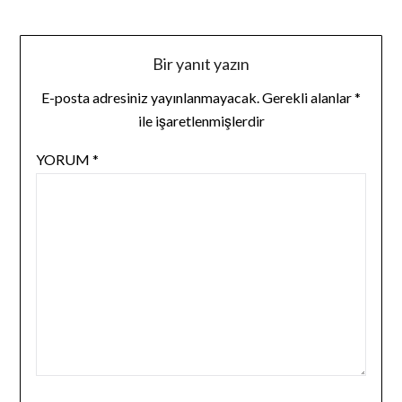
Bir yanıt yazın
E-posta adresiniz yayınlanmayacak.
Gerekli alanlar
*
ile işaretlenmişlerdir
YORUM
*