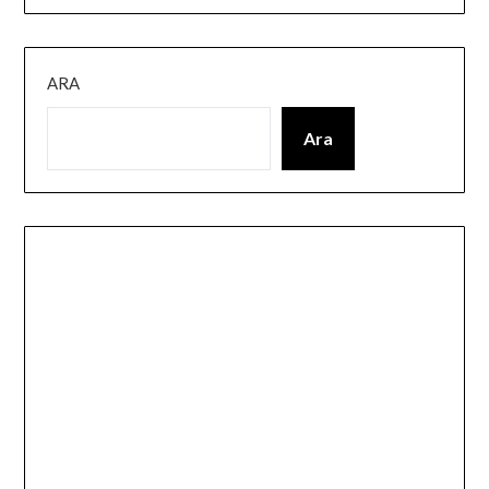
ARA
Ara