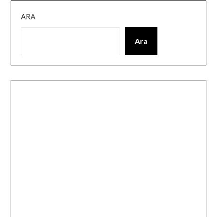
ARA
Ara