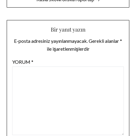
Bir yanıt yazın
E-posta adresiniz yayınlanmayacak.
Gerekli alanlar
*
ile işaretlenmişlerdir
YORUM
*