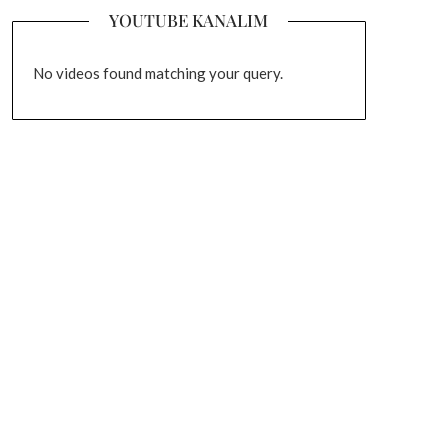
YOUTUBE KANALIM
No videos found matching your query.