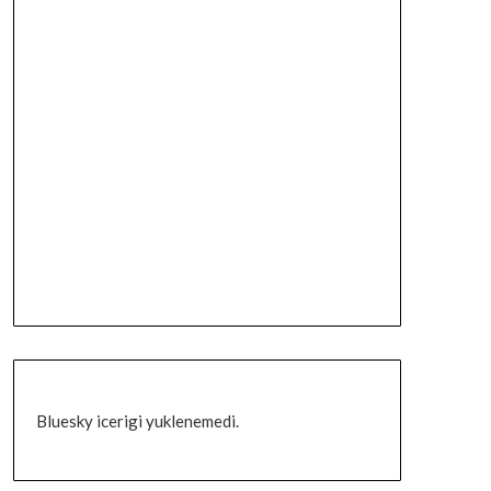
Bluesky icerigi yuklenemedi.