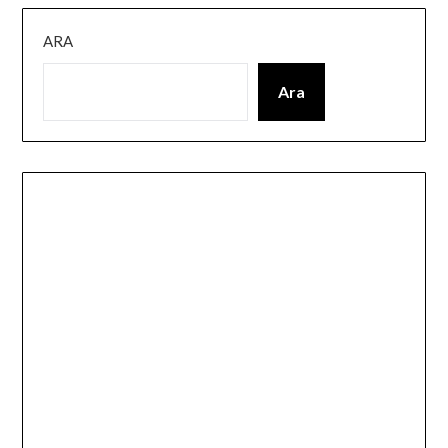
ARA
Ara