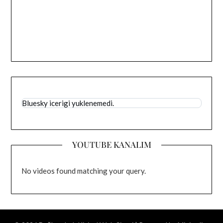
Bluesky icerigi yuklenemedi.
YOUTUBE KANALIM
No videos found matching your query.