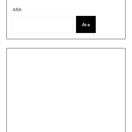
ARA
Ara