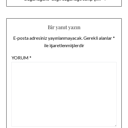
Bir yanıt yazın
E-posta adresiniz yayınlanmayacak.
Gerekli alanlar
*
ile işaretlenmişlerdir
YORUM
*