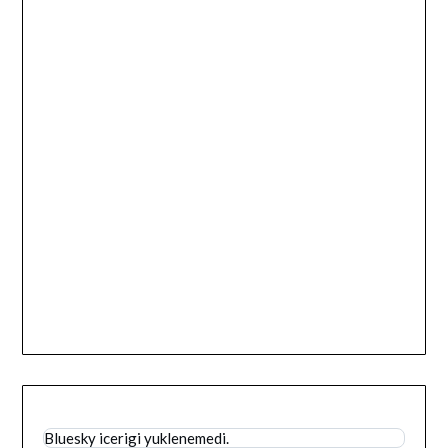
Bluesky icerigi yuklenemedi.