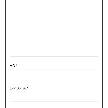
AD
*
E-POSTA
*