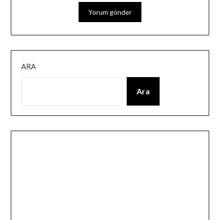
ARA
Ara