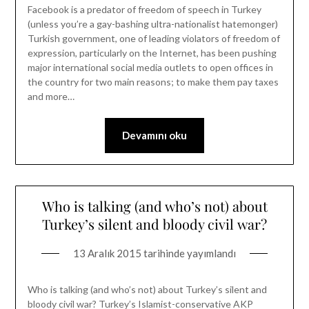
Facebook is a predator of freedom of speech in Turkey
(unless you’re a gay-bashing ultra-nationalist hatemonger)
Turkish government, one of leading violators of freedom of
expression, particularly on the Internet, has been pushing
major international social media outlets to open offices in
the country for two main reasons; to make them pay taxes
and more…
Devamını oku
Who is talking (and who’s not) about
Turkey’s silent and bloody civil war?
13 Aralık 2015
tarihinde yayımlandı
Who is talking (and who’s not) about Turkey’s silent and
bloody civil war? Turkey’s Islamist-conservative AKP