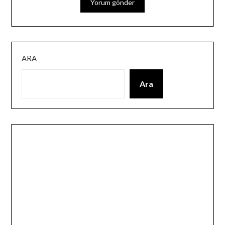
ARA
Ara