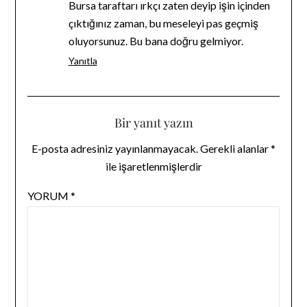
Bursa taraftarı ırkçı zaten deyip işin içinden
çıktığınız zaman, bu meseleyi pas geçmiş
oluyorsunuz. Bu bana doğru gelmiyor.
Yanıtla
Bir yanıt yazın
E-posta adresiniz yayınlanmayacak.
Gerekli alanlar
*
ile işaretlenmişlerdir
YORUM
*