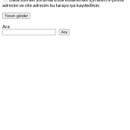
adresim ve site adresim bu tarayıcıya kaydedilsin.
Ara
Ara