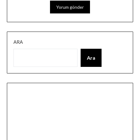
ARA
Ara