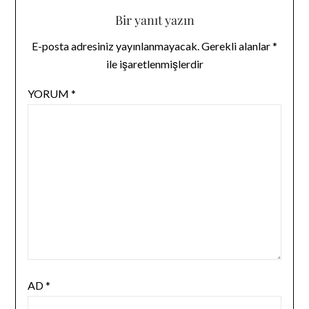
Bir yanıt yazın
E-posta adresiniz yayınlanmayacak.
Gerekli alanlar
*
ile işaretlenmişlerdir
YORUM
*
AD
*