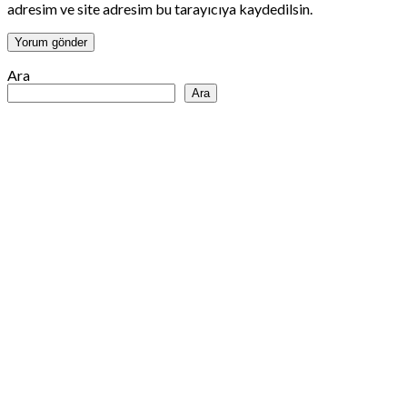
adresim ve site adresim bu tarayıcıya kaydedilsin.
Ara
Ara