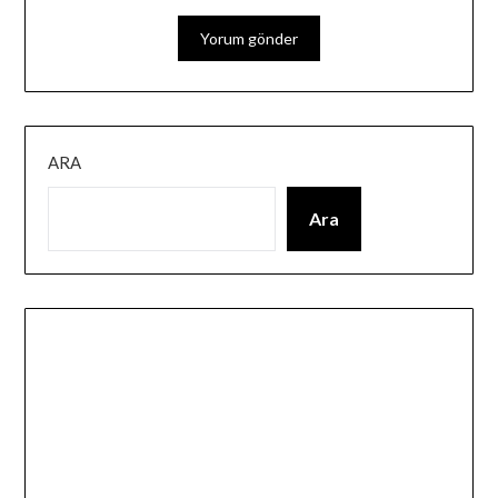
ARA
Ara