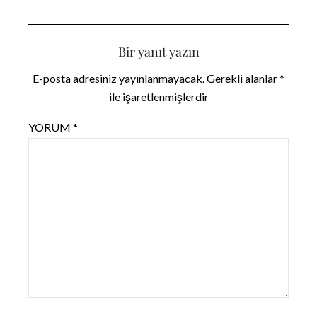
Bir yanıt yazın
E-posta adresiniz yayınlanmayacak.
Gerekli alanlar
*
ile işaretlenmişlerdir
YORUM
*