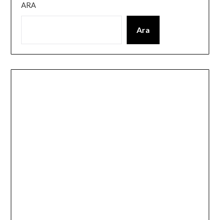
ARA
Ara