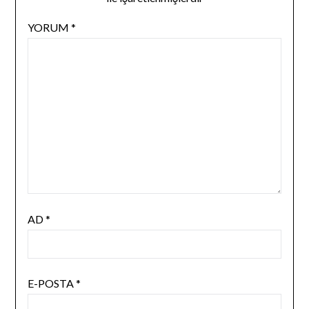
YORUM
*
AD
*
E-POSTA
*