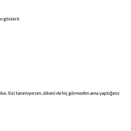
 gösterir.
ilse. Sizi tanımıyorum, dikeni de hiç görmedim ama yaptığınız