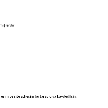
nmişlerdir
esim ve site adresim bu tarayıcıya kaydedilsin.