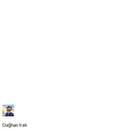
Dağhan Irak