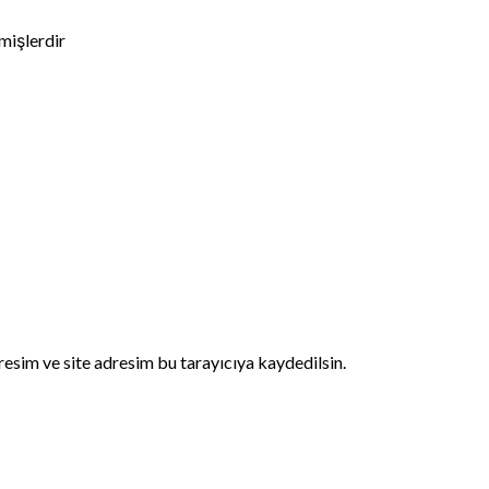
nmişlerdir
esim ve site adresim bu tarayıcıya kaydedilsin.