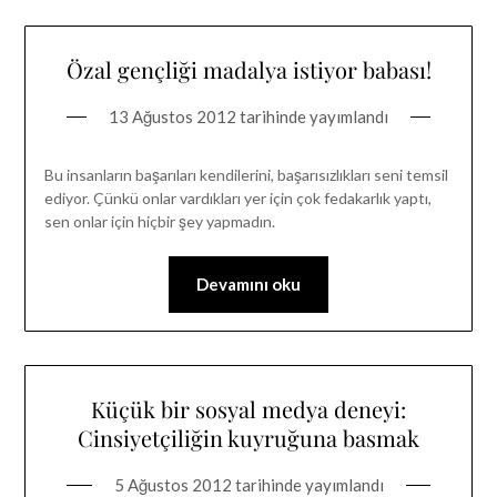
Özal gençliği madalya istiyor babası!
13 Ağustos 2012
tarihinde yayımlandı
Bu insanların başarıları kendilerini, başarısızlıkları seni temsil
ediyor. Çünkü onlar vardıkları yer için çok fedakarlık yaptı,
sen onlar için hiçbir şey yapmadın.
Devamını oku
Küçük bir sosyal medya deneyi:
Cinsiyetçiliğin kuyruğuna basmak
5 Ağustos 2012
tarihinde yayımlandı