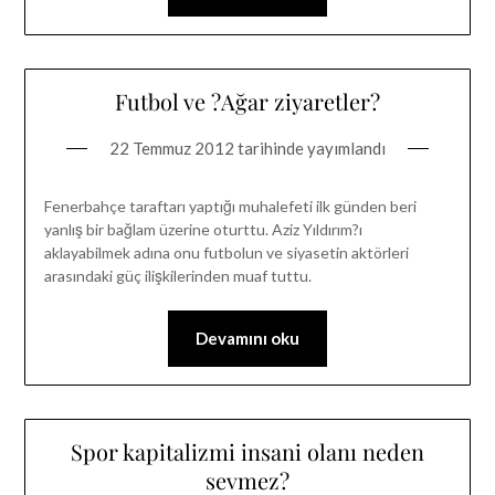
Futbol ve ?Ağar ziyaretler?
22 Temmuz 2012
tarihinde yayımlandı
Fenerbahçe taraftarı yaptığı muhalefeti ilk günden beri
yanlış bir bağlam üzerine oturttu. Aziz Yıldırım?ı
aklayabilmek adına onu futbolun ve siyasetin aktörleri
arasındaki güç ilişkilerinden muaf tuttu.
Devamını oku
Spor kapitalizmi insani olanı neden
sevmez?