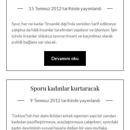
15 Temmuz 2012
tarihinde yayımlandı
Spor, her ne kadar ?insanlık dışı?nda yeniden tarif edilmeye
çalışılsa da hâlâ insanlar tarafından yapılıyor ve izleniyor. İşin
içinde insanlar oldukça sporun insani ve kaçınılmaz olarak
politik bağlamı var olacak.
Devamını oku
Sporu kadınlar kurtaracak
9 Temmuz 2012
tarihinde yayımlandı
Türkiye?nin her daim iktidarı erkek egemen yapı bir yandan
kadınları pasifleştirmeye, araçlaştırmaya çalışırken; spordaki
kadın devriminin sosyal hayata değen bir yanı mutlaka